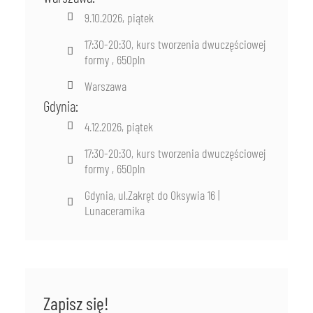
9.10.2026, piątek
17:30-20:30, kurs tworzenia dwuczęściowej
formy , 650pln
Warszawa
Gdynia:
4.12.2026, piątek
17:30-20:30, kurs tworzenia dwuczęściowej
formy , 650pln
Gdynia, ul.Zakręt do Oksywia 16 |
Lunaceramika
Zapisz się!