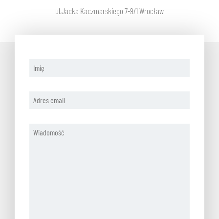
ul.Jacka Kaczmarskiego 7-9/1 Wrocław