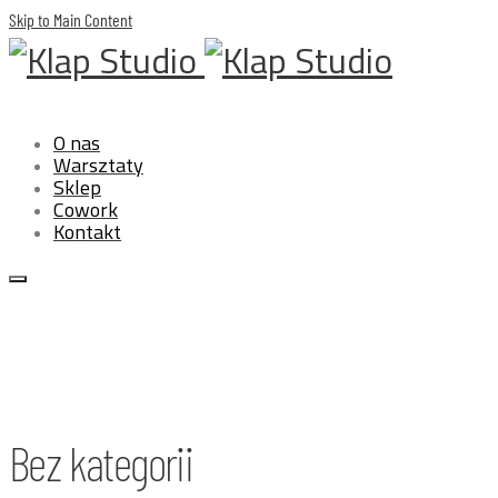
Skip to Main Content
O nas
Warsztaty
Sklep
Cowork
Kontakt
Bez kategorii