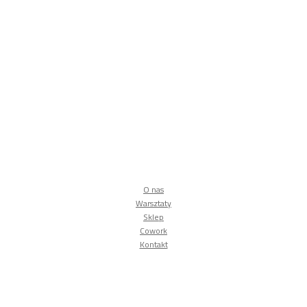
O nas
Warsztaty
Sklep
Cowork
Kontakt