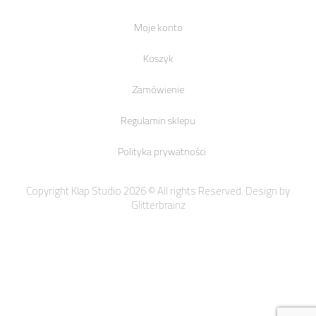
Moje konto
Koszyk
Zamówienie
Regulamin sklepu
Polityka prywatności
Copyright Klap Studio 2026 © All rights Reserved. Design by
Glitterbrainz